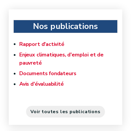
Nos publications
Rapport d'activité
Enjeux climatiques, d'emploi et de
pauvreté
Documents fondateurs
Avis d'évaluabilité
Voir toutes les publications