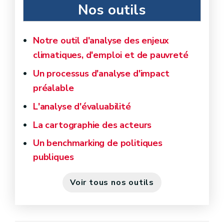
Nos outils
Notre outil d'analyse des enjeux
climatiques, d'emploi et de pauvreté
Un processus d'analyse d'impact
préalable
L'analyse d'évaluabilité
La cartographie des acteurs
Un benchmarking de politiques
publiques
Voir tous nos outils