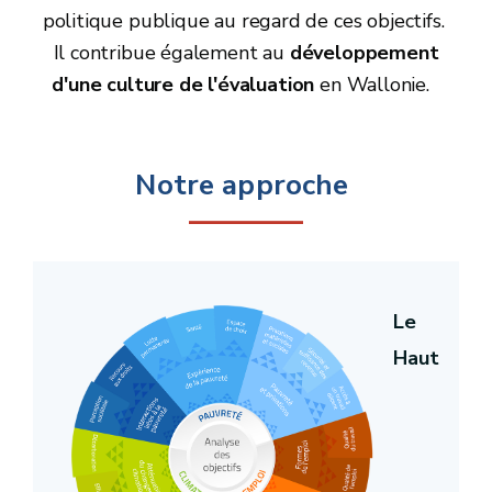
Co
politique publique au regard de ces objectifs.
Il contribue également au
développement
d'une culture de l'évaluation
en Wallonie.
Notre approche
————
Le
Haut