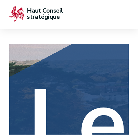
Haut Conseil 
stratégique
Le