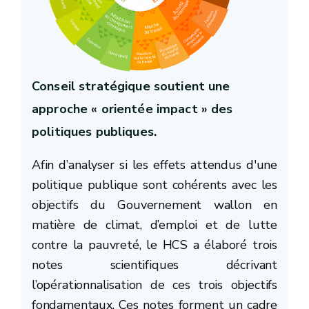
st
Conseil stratégique soutient une
approche « orientée impact » des
politiques publiques.
Afin d’analyser si les effets attendus d'une
politique publique sont cohérents avec les
objectifs du Gouvernement wallon en
Un
matière de climat, d’emploi et de lutte
contre la pauvreté, le HCS a élaboré trois
notes scientifiques décrivant
l’opérationnalisation de ces trois objectifs
fondamentaux. Ces notes forment un cadre