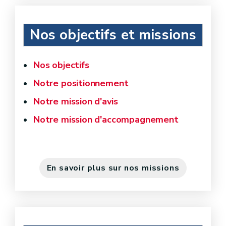
Nos objectifs et missions
Nos objectifs
Notre positionnement
Notre mission d'avis
Notre mission d'accompagnement
En savoir plus sur nos missions