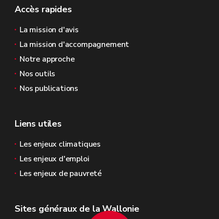
Accès rapides
La mission d'avis
La mission d'accompagnement
Notre approche
Nos outils
Nos publications
Liens utiles
Les enjeux climatiques
Les enjeux d'emploi
Les enjeux de pauvreté
Sites généraux de la Wallonie