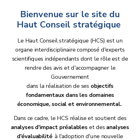
Bienvenue sur le site du
Haut Conseil stratégique
Ha
Le Haut Conseil stratégique (HCS) est un
organe interdisciplinaire composé d'experts
scientifiques indépendants dont le rôle est de
rendre des avis et d'accompagner le
Gouvernement
dans la réalisation de ses
objectifs
fondamentaux dans les domaines
économique, social et environnemental.
Dans ce cadre, le HCS réalise et soutient des
analyses d'impact préalables
et des
analyses
d'évaluabilité
à l'adoption d'une nouvelle