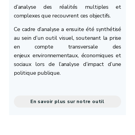
d’analyse des réalités multiples et
complexes que recouvrent ces objectifs.
Ce cadre d’analyse a ensuite été synthétisé
outil
au sein d’un outil visuel, soutenant la prise
en compte transversale des
enjeux environnementaux, économiques et
sociaux lors de l’analyse d’impact d’une
politique publique.
En savoir plus sur notre outil
d'analyse